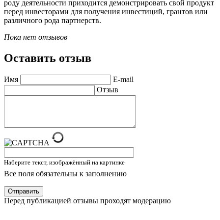
роду деятельности приходится демонстрировать свой продукт
перед инвесторами для получения инвестиций, грантов или
различного рода партнерств.
Пока нет отзывов
Оставить отзыв
Имя
E-mail
Отзыв
Наберите текст, изображённый на картинке
Все поля обязательны к заполнению
Отправить
Перед публикацией отзывы проходят модерацию