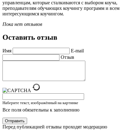
управленцам, которые сталкиваются с выбором коуча,
преподавателям обучающих коучингу программ и всем
интересующимся коучингом.
Пока нет отзывов
Оставить отзыв
Имя
E-mail
Отзыв
Наберите текст, изображённый на картинке
Все поля обязательны к заполнению
Отправить
Перед публикацией отзывы проходят модерацию