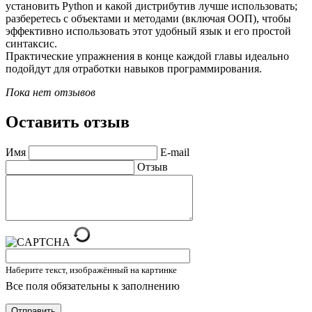
установить Python и какой дистрибутив лучше использовать;
разберетесь с объектами и методами (включая ООП), чтобы
эффективно использовать этот удобный язык и его простой
синтаксис.
Практические упражнения в конце каждой главы идеально
подойдут для отработки навыков программирования.
Пока нет отзывов
Оставить отзыв
Имя
E-mail
Отзыв
Наберите текст, изображённый на картинке
Все поля обязательны к заполнению
Отправить