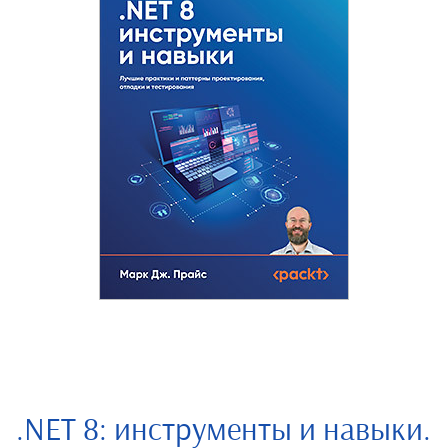
.NET 8: инструменты и навыки.