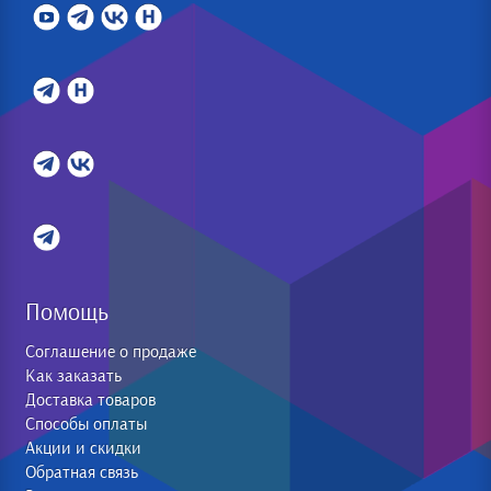
Помощь
Соглашение о продаже
Как заказать
Доставка товаров
Способы оплаты
Акции и скидки
Обратная связь