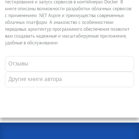
тестирования и запуск сервисов в контейнерах Docker. В
книге описаны возможности разработки облачных сервисов
с применением .NET Aspire и преимущества современных
облачных платформ. А знакомство с особенностями
передовых архитектур программного обеспечения позволит
вам создавать надежные и масштабируемые приложения,
удобные в обслуживании.
Отзывы
Другие книги автора