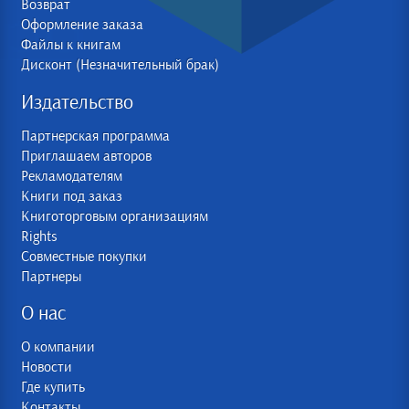
Возврат
Оформление заказа
Файлы к книгам
Дисконт (Незначительный брак)
Издательство
Партнерская программа
Приглашаем авторов
Рекламодателям
Книги под заказ
Книготорговым организациям
Rights
Совместные покупки
Партнеры
О нас
О компании
Новости
Где купить
Контакты