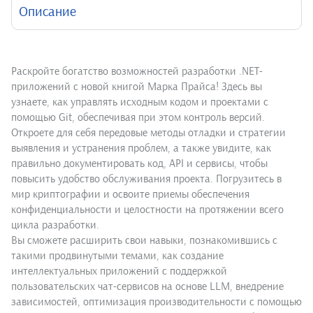
Описание
Раскройте богатство возможностей разработки .NET-
приложений с новой книгой Марка Прайса! Здесь вы
узнаете, как управлять исходным кодом и проектами с
помощью Git, обеспечивая при этом контроль версий.
Откроете для себя передовые методы отладки и стратегии
выявления и устранения проблем, а также увидите, как
правильно документировать код, API и сервисы, чтобы
повысить удобство обслуживания проекта. Погрузитесь в
мир криптографии и освоите приемы обеспечения
конфиденциальности и целостности на протяжении всего
цикла разработки.
Вы сможете расширить свои навыки, познакомившись с
такими продвинутыми темами, как создание
интеллектуальных приложений с поддержкой
пользовательских чат-сервисов на основе LLM, внедрение
зависимостей, оптимизация производительности с помощью