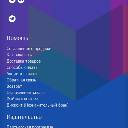
Помощь
Соглашение о продаже
Как заказать
Доставка товаров
Способы оплаты
Акции и скидки
Обратная связь
Возврат
Оформление заказа
Файлы к книгам
Дисконт (Незначительный брак)
Издательство
Партнерская программа