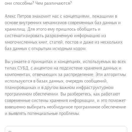
они способны? Чем различаются?
Алекс Петров знакомит нас с концепциями, лежащими в
основе внутренних механизмов современных баз данных и
хранилищ. Для этого ему пришлось обобщить и
систематизировать разрозненную информацию из
многочисленных книг, статей, постов и даже из нескольких
баз данных с открытым исходным кодом.
Вы узнаете о принципах и концепциях, используемых во всех
типах СУБД, с акцентом на подсистеме хранения данных и
компонентах, отвечающих за распределение. Эти алгоритмы
используются в базах данных, очередях сообщений,
планировщиках и в другом важном инфраструктурном
программном обеспечении. Вы разберетесь, как работают
современные системы хранения информации, и это поможет
взвешенно выбирать необходимое программное обеспечение
и выявлять потенциальные проблемы.