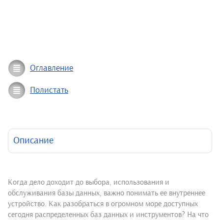
Оглавление
Полистать
Описание
Когда дело доходит до выбора, использования и
обслуживания базы данных, важно понимать ее внутреннее
устройство. Как разобраться в огромном море доступных
сегодня распределенных баз данных и инструментов? На что