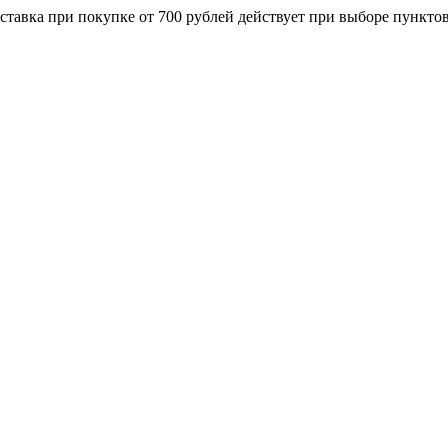
ставка при покупке от 700 рублей действует при выборе пункто