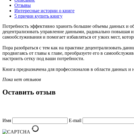
Отзывы
Интересные истории о книге
5 причин купить книгу
Потребность эффективно хранить большие объемы данных и обр
децентрализовать управление данными, радикально повышая их
самообслуживания и помогает избавляться от узких мест, кот
Пора разобраться с тем как на практике децентрализовать дан
продвигаясь от главы к главе, преобразуете его в самообслу
настроить сетку под ваши потребности.
Книга предназначена для профессионалов в области данных и
Пока нет отзывов
Оставить отзыв
Имя
E-mail