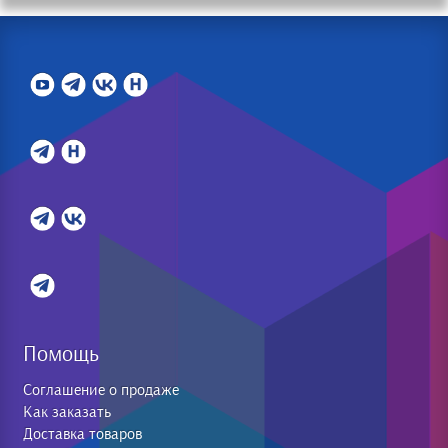
Помощь
Соглашение о продаже
Как заказать
Доставка товаров