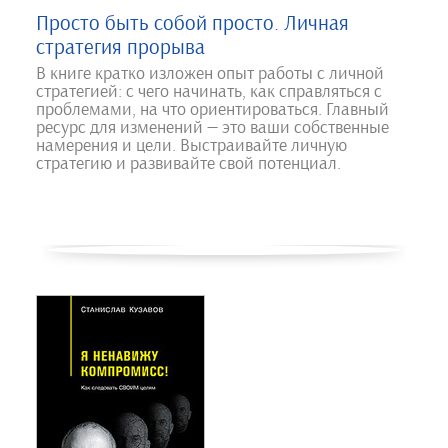
Просто быть собой просто. Личная
стратегия прорыва
В книге кратко изложен опыт работы с личной
стратегией: с чего начинать, как справляться с
проблемами, на что ориентироваться. Главный
ресурс для изменений — это ваши собственные
намерения и цели. Выстраивайте личную
стратегию и развивайте свой потенциал.