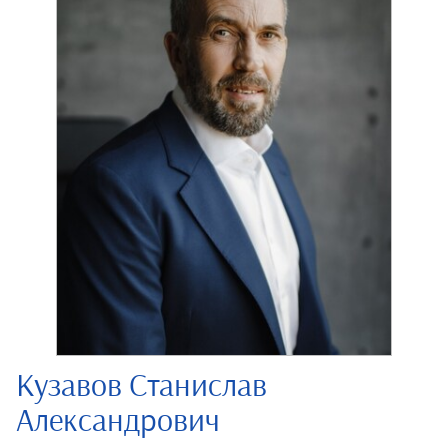
Кузавов Станислав
Александрович