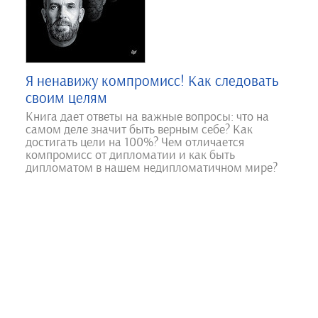
Я ненавижу компромисс! Как следовать
своим целям
Книга дает ответы на важные вопросы: что на
самом деле значит быть верным себе? Как
достигать цели на 100%? Чем отличается
компромисс от дипломатии и как быть
дипломатом в нашем недипломатичном мире?