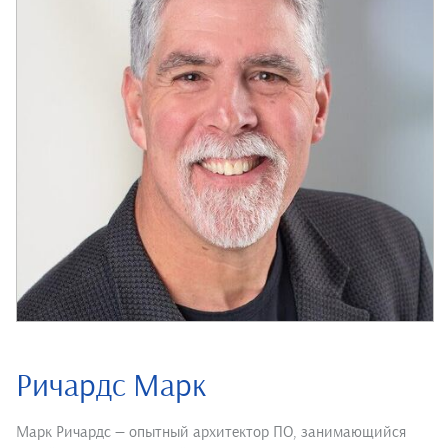
Ричардс Марк
Марк Ричардс — опытный архитектор ПО, занимающийся