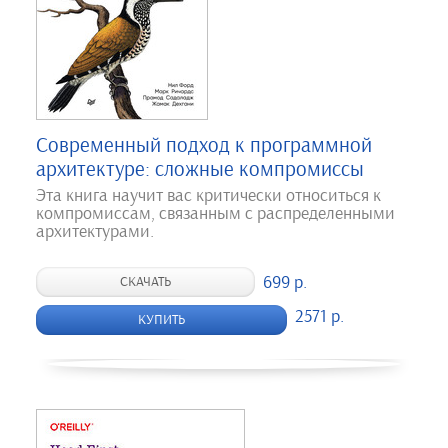
Современный подход к программной
архитектуре: сложные компромиссы
Эта книга научит вас критически относиться к
компромиссам, связанным с распределенными
архитектурами.
699 р.
СКАЧАТЬ
2571 р.
КУПИТЬ