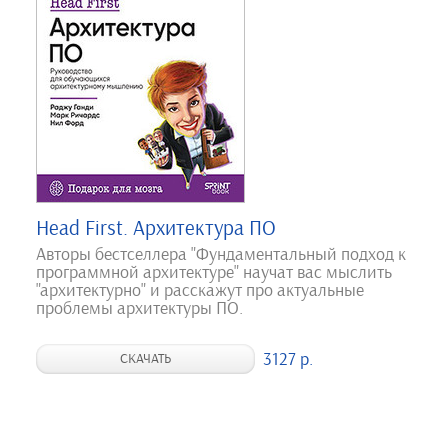
Head First. Архитектура ПО
Авторы бестселлера "Фундаментальный подход к
программной архитектуре" научат вас мыслить
"архитектурно" и расскажут про актуальные
проблемы архитектуры ПО.
3127 р.
СКАЧАТЬ