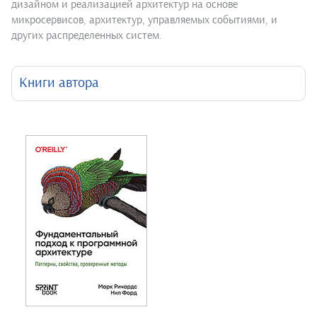
дизайном и реализацией архитектур на основе
микросервисов, архитектур, управляемых событиями, и
других распределенных систем.
Книги автора