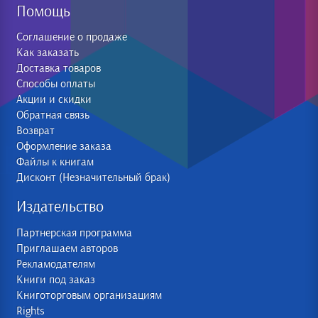
Помощь
Соглашение о продаже
Как заказать
Доставка товаров
Способы оплаты
Акции и скидки
Обратная связь
Возврат
Оформление заказа
Файлы к книгам
Дисконт (Незначительный брак)
Издательство
Партнерская программа
Приглашаем авторов
Рекламодателям
Книги под заказ
Книготорговым организациям
Rights