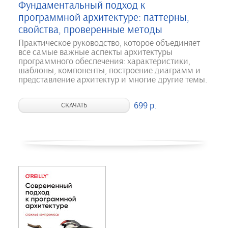
Фундаментальный подход к
программной архитектуре: паттерны,
свойства, проверенные методы
Практическое руководство, которое объединяет
все самые важные аспекты архитектуры
программного обеспечения: характеристики,
шаблоны, компоненты, построение диаграмм и
представление архитектур и многие другие темы.
699 р.
СКАЧАТЬ