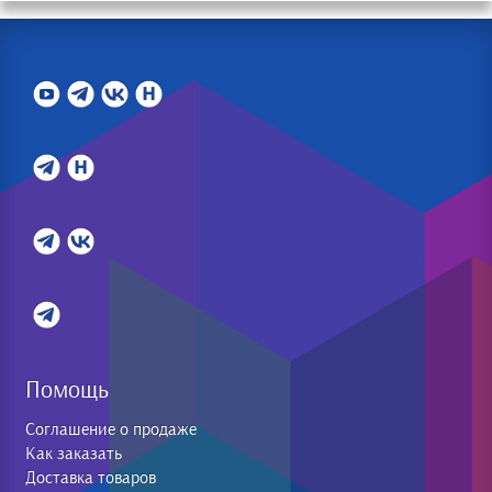
Помощь
Соглашение о продаже
Как заказать
Доставка товаров