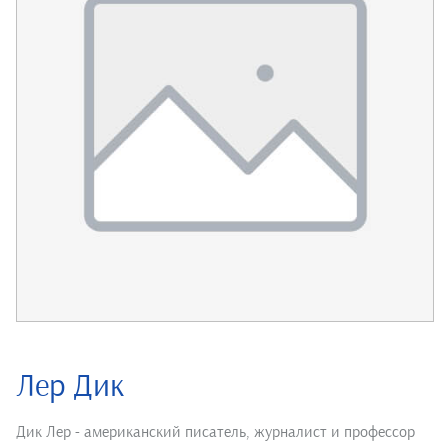
Лер Дик
Дик Лер - американский писатель, журналист и профессор