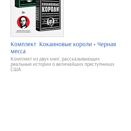
Комплект: Кокаиновые короли + Черная
месса
Комплект из двух книг, рассказывающих
реальные истории о величайших преступниках
США.