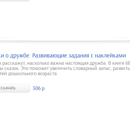
ки о дружбе. Развивающие задания с наклейками
и расскажут, насколько важна настоящая дружба. В книге 6
ы сказок. Это поможет увеличить словарный запас, развить
тей дошкольного возраста.
306 р.
СКАЧАТЬ