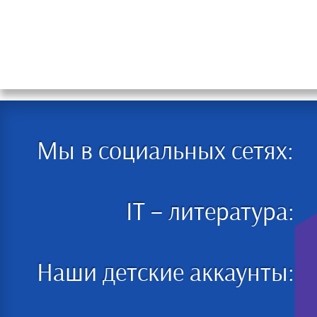
Мы в социальных сетях:
IT – литература:
Наши детские аккаунты: