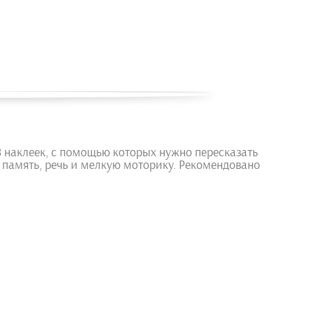
8 наклеек, с помощью которых нужно пересказать
 память, речь и мелкую моторику. Рекомендовано