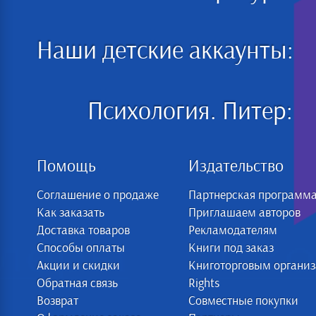
Наши детские аккаунты:
Психология. Питер:
Помощь
Издательство
Соглашение о продаже
Партнерская программ
Как заказать
Приглашаем авторов
Доставка товаров
Рекламодателям
Способы оплаты
Книги под заказ
Акции и скидки
Книготорговым органи
Обратная связь
Rights
Возврат
Совместные покупки