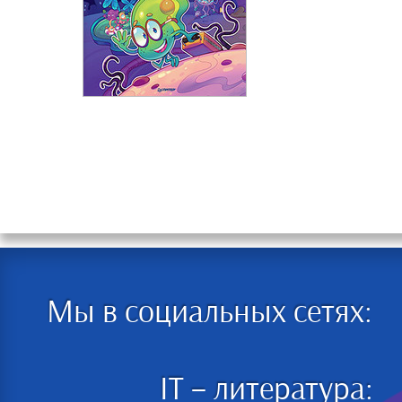
Мы в социальных сетях:
IT – литература: