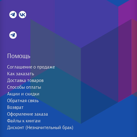
Помощь
Соглашение о продаже
Как заказать
Доставка товаров
Способы оплаты
Акции и скидки
Обратная связь
Возврат
Оформление заказа
Файлы к книгам
Дисконт (Незначительный брак)