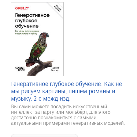
Генеративное глубокое обучение. Как не
мы рисуем картины, пишем романы и
музыку. 2-е межд изд.
Вы сами можете посадить искусственный
интеллект за парту или мольберт, для этого
достаточно познакомиться с самыми
актуальными примерами генеративных моделей.