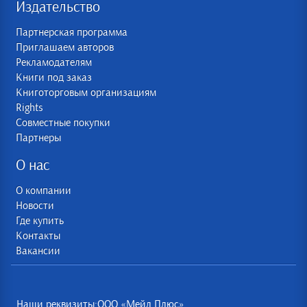
Издательство
Партнерская программа
Приглашаем авторов
Рекламодателям
Книги под заказ
Книготорговым организациям
Rights
Совместные покупки
Партнеры
О нас
О компании
Новости
Где купить
Контакты
Вакансии
Наши реквизиты:ООО «Мейл Плюс»