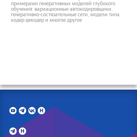
примерами генеративных моделей глубокого
обучения: вариационные автокодировщики,
генеративно-состязательные сети, модели типа
кодер-декодер и многое другое