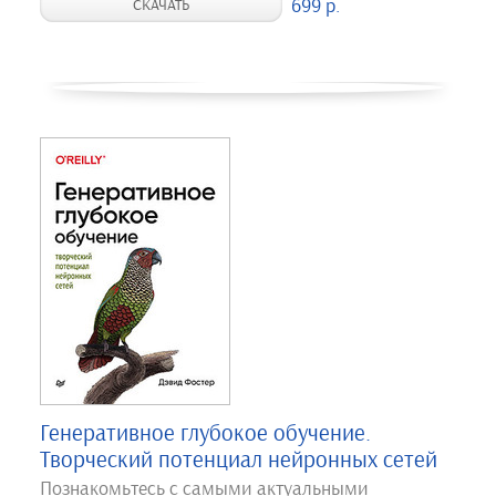
699 р.
СКАЧАТЬ
Генеративное глубокое обучение.
Творческий потенциал нейронных сетей
Познакомьтесь с самыми актуальными