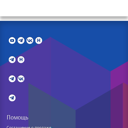
Помощь
Соглашение о продаже