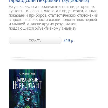
Гарвардский Некромант (аудиокнига)
Научные чудеса проявляются не в виде горящих
кустов и голосов в голове, а в виде неожиданных
показаний приборов, статистических отклонений
в продолжительности жизни подопытных червей
и мышей, а также других результатов,
поддающихся объективному анализу
349 р.
СКАЧАТЬ