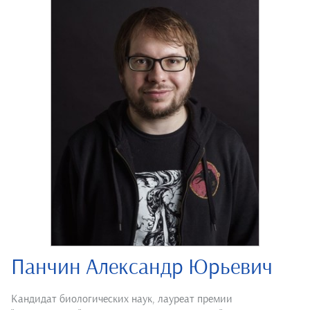
Панчин Александр Юрьевич
Кандидат биологических наук, лауреат премии