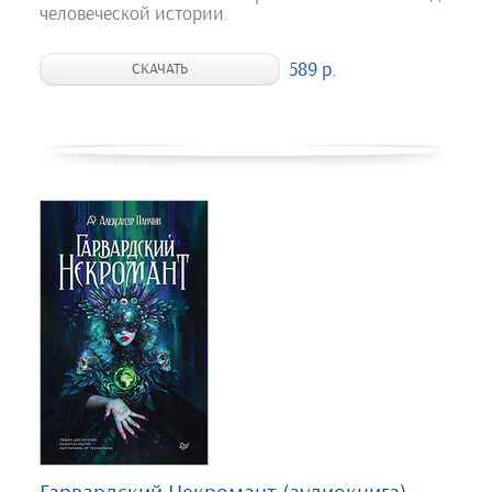
человеческой истории.
589 р.
СКАЧАТЬ