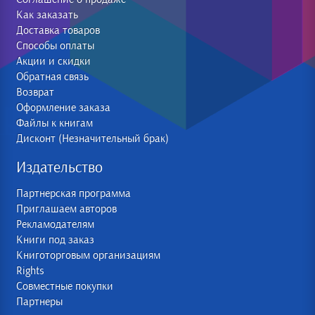
Как заказать
Доставка товаров
Способы оплаты
Акции и скидки
Обратная связь
Возврат
Оформление заказа
Файлы к книгам
Дисконт (Незначительный брак)
Издательство
Партнерская программа
Приглашаем авторов
Рекламодателям
Книги под заказ
Книготорговым организациям
Rights
Совместные покупки
Партнеры