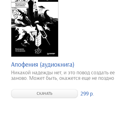
Апофения (аудиокнига)
Никакой надежды нет, и это повод создать ее
заново. Может быть, окажется еще не поздно
299 р.
СКАЧАТЬ