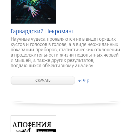
Гарвардский Некромант
Научные чудеса проявляются не в виде горящих
кустов и голосов в голове, а в виде неожиданных
показаний приборов, статистических отклонений
в продолжительности жизни подопытных червей
и мышей, а также других результатов,
поддающихся объективному анализу
349 р.
СКАЧАТЬ