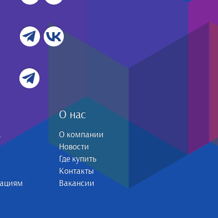
О нас
а
О компании
Новости
Где купить
Контакты
зациям
Вакансии