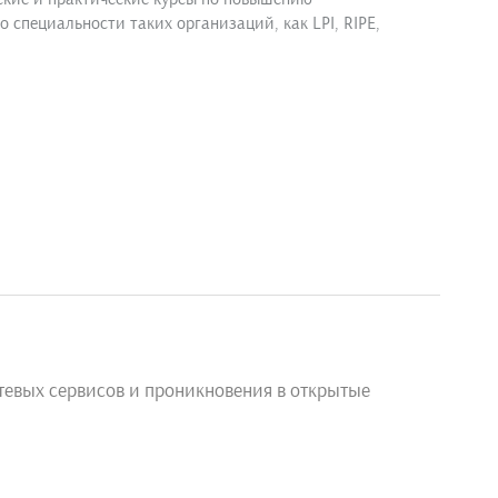
специальности таких организаций, как LPI, RIPE,
тевых сервисов и проникновения в открытые