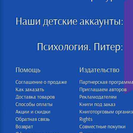
Наши детские аккаунты:
Психология. Питер:
Помощь
Издательство
Соглашение о продаже
Партнерская программ
Как заказать
Приглашаем авторов
Доставка товаров
Рекламодателям
Способы оплаты
Книги под заказ
Акции и скидки
Книготорговым органи
Обратная связь
Rights
Возврат
Совместные покупки