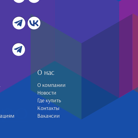
О нас
а
О компании
Новости
Где купить
Контакты
зациям
Вакансии