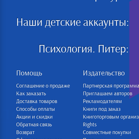
Наши детские аккаунты:
Психология. Питер:
Помощь
Издательство
Соглашение о продаже
Партнерская программ
Как заказать
Приглашаем авторов
Доставка товаров
Рекламодателям
Способы оплаты
Книги под заказ
Акции и скидки
Книготорговым органи
Обратная связь
Rights
Возврат
Совместные покупки