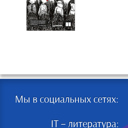
Мы в социальных сетях:
IT – литература: