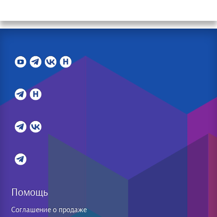
Помощь
Соглашение о продаже