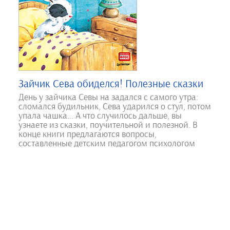
Зайчик Сева обиделся! Полезные сказки
День у зайчика Севы на задался с самого утра:
сломался будильник, Сева ударился о стул, потом
упала чашка… А что случилось дальше, вы
узнаете из сказки, поучительной и полезной. В
конце книги предлагаются вопросы,
составленные детским педагогом психологом