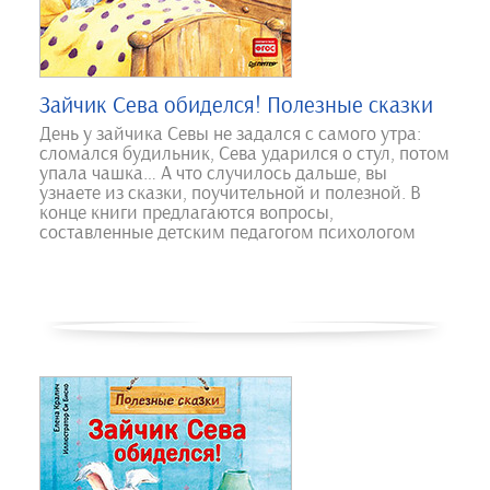
Зайчик Сева обиделся! Полезные сказки
День у зайчика Севы не задался с самого утра:
сломался будильник, Сева ударился о стул, потом
упала чашка… А что случилось дальше, вы
узнаете из сказки, поучительной и полезной. В
конце книги предлагаются вопросы,
составленные детским педагогом психологом