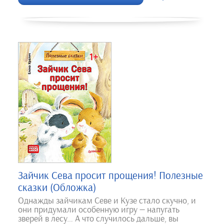
Зайчик Сева просит прощения! Полезные
сказки (Обложка)
Однажды зайчикам Севе и Кузе стало скучно, и
они придумали особенную игру — напугать
зверей в лесу… А что случилось дальше, вы