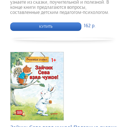
узнаете из сказки, поучительной и полезной. В
конце книги предлагаются вопросы,
составленные детским педагогом-психологом.
162 р.
КУПИТЬ