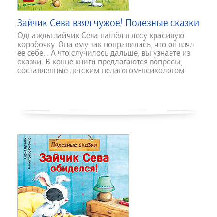
Зайчик Сева взял чужое! Полезные сказки
Однажды зайчик Сева нашёл в лесу красивую
коробочку. Она ему так понравилась, что он взял
её себе… А что случилось дальше, вы узнаете из
сказки. В конце книги предлагаются вопросы,
составленные детским педагогом-психологом.