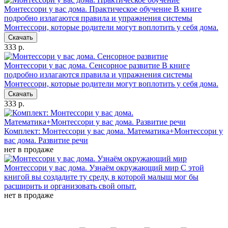
Монтессори у вас дома. Практическое обучение
В книге
подробно излагаются правила и упражнения системы
Монтессори, которые родители могут воплотить у себя дома.
Скачать
333 р.
Монтессори у вас дома. Сенсорное развитие
В книге
подробно излагаются правила и упражнения системы
Монтессори, которые родители могут воплотить у себя дома.
Скачать
333 р.
Комплект: Монтессори у вас дома. Математика+Монтессори у
вас дома. Развитие речи
нет в продаже
Монтессори у вас дома. Узнаём окружающий мир
С этой
книгой вы создадите ту среду, в которой малыш мог бы
расширить и организовать свой опыт.
нет в продаже