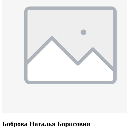
Боброва Наталья Борисовна