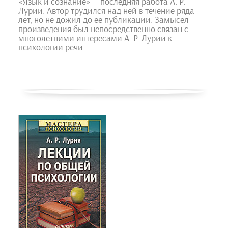
«Язык и сознание» — последняя работа А. Р.
Лурии. Автор трудился над ней в течение ряда
лет, но не дожил до ее публикации. Замысел
произведения был непосредственно связан с
многолетними интересами А. Р. Лурии к
психологии речи.