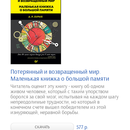
Потерянный и возвращенный мир.
Маленькая книжка о большой памяти
Читатель оценит эту книгу - книгу об одном
живом человеке, который с таким упорством
боролся за свой мозг, испытывая на каждом шагу
непреодолимые трудности, но который в
конечном счете вышел победителем из этой
изнуряющей, неравной борьбы.
577 р.
СКАЧАТЬ