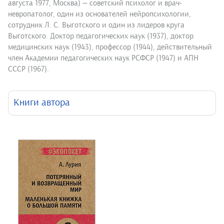
августа 1977, Москва) — советский психолог и врач-
невропатолог, один из основателей нейропсихологии,
сотрудник Л. С. Выготского и один из лидеров круга
Выготского. Доктор педагогических наук (1937), доктор
медицинских наук (1943), профессор (1944), действительный
член Академии педагогических наук РСФСР (1947) и АПН
СССР (1967).
Книги автора