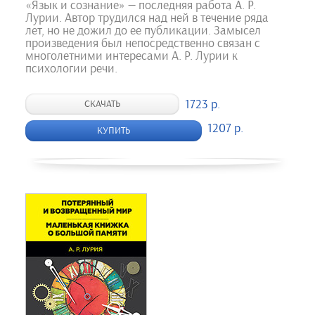
«Язык и сознание» — последняя работа А. Р.
Лурии. Автор трудился над ней в течение ряда
лет, но не дожил до ее публикации. Замысел
произведения был непосредственно связан с
многолетними интересами А. Р. Лурии к
психологии речи.
1723 р.
СКАЧАТЬ
1207 р.
КУПИТЬ