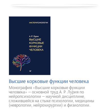
Высшие корковые функции человека
Монография «Высшие корковые функции
человека» — основной труд А. Р. Лурия по
нейропсихологии — научной дисциплине,
сложившейся на стыке психологии, медицины
(неврологии, нейрохирургии) и физиологии.