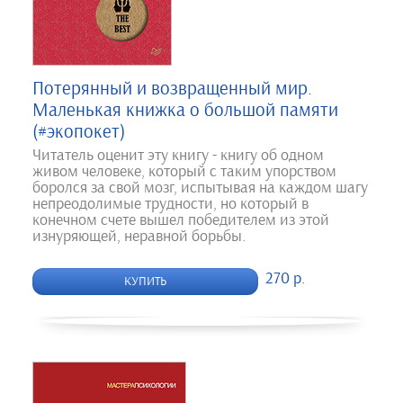
Потерянный и возвращенный мир.
Маленькая книжка о большой памяти
(#экопокет)
Читатель оценит эту книгу - книгу об одном
живом человеке, который с таким упорством
боролся за свой мозг, испытывая на каждом шагу
непреодолимые трудности, но который в
конечном счете вышел победителем из этой
изнуряющей, неравной борьбы.
270 р.
КУПИТЬ