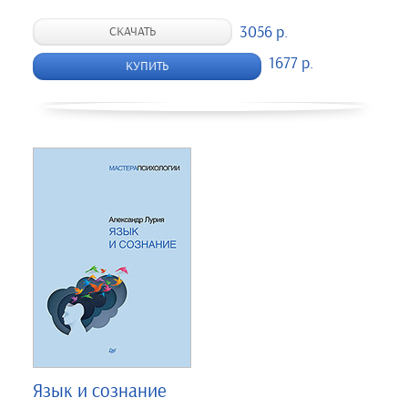
3056 р.
СКАЧАТЬ
1677 р.
КУПИТЬ
Язык и сознание