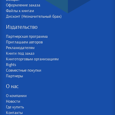
Оформление заказа
Файлы к книгам
Дисконт (Незначительный брак)
Издательство
Партнерская программа
Приглашаем авторов
Рекламодателям
Книги под заказ
Книготорговым организациям
Rights
Совместные покупки
Партнеры
О нас
О компании
Новости
Где купить
Контакты