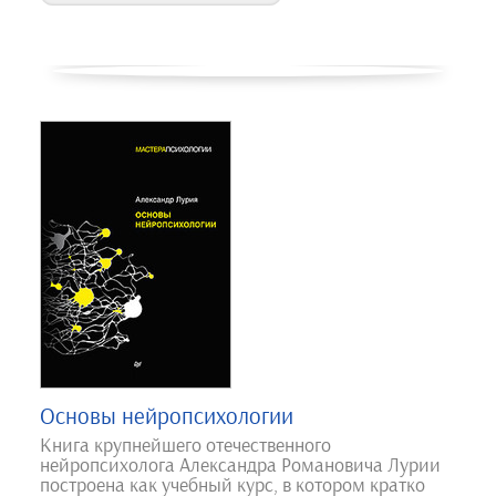
Основы нейропсихологии
Книга крупнейшего отечественного
нейропсихолога Александра Романовича Лурии
построена как учебный курс, в котором кратко