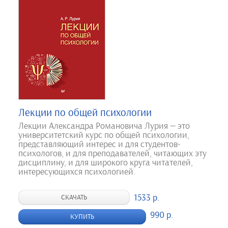
Лекции по общей психологии
Лекции Александра Романовича Лурия — это
университетский курс по общей психологии,
представляющий интерес и для студентов-
психологов, и для преподавателей, читающих эту
дисциплину, и для широкого круга читателей,
интересующихся психологией.
1533 р.
СКАЧАТЬ
990 р.
КУПИТЬ