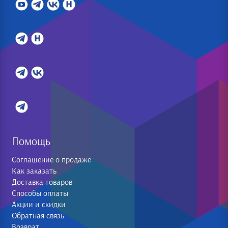
Помощь
Соглашение о продаже
Как заказать
Доставка товаров
Способы оплаты
Акции и скидки
Обратная связь
Возврат