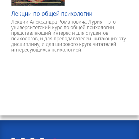
Лекции по общей психологии
Лекции Александра Романовича Лурия — это
университетский курс по общей психологии,
представляющий интерес и для студентов-
психологов, и для преподавателей, читающих эту
дисциплину, и для широкого круга читателей,
интересующихся психологией.