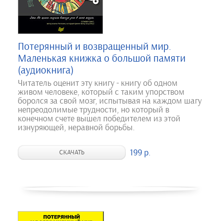
Потерянный и возвращенный мир.
Маленькая книжка о большой памяти
(аудиокнига)
Читатель оценит эту книгу - книгу об одном
живом человеке, который с таким упорством
боролся за свой мозг, испытывая на каждом шагу
непреодолимые трудности, но который в
конечном счете вышел победителем из этой
изнуряющей, неравной борьбы.
199 р.
СКАЧАТЬ