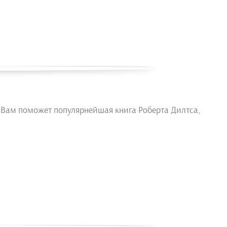
 Вам поможет популярнейшая книга Роберта Дилтса,