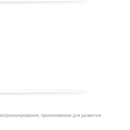
программирования, применяемые для развития