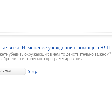
сы языка. Изменение убеждений с помощью НЛП
жете убедить окружающих в чем-то действительно важном?
 нейро-лингвистического программирования.
513 р.
СКАЧАТЬ