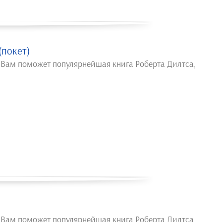
покет)
 Вам поможет популярнейшая книга Роберта Дилтса,
 Вам поможет популярнейшая книга Роберта Дилтса,