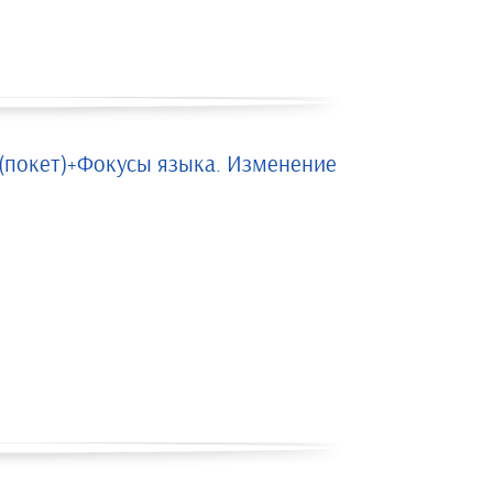
 (покет)+Фокусы языка. Изменение