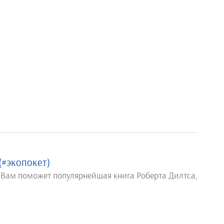
#экопокет)
 Вам поможет популярнейшая книга Роберта Дилтса,