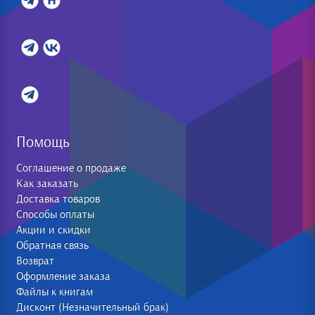
Помощь
Соглашение о продаже
Как заказать
Доставка товаров
Способы оплаты
Акции и скидки
Обратная связь
Возврат
Оформление заказа
Файлы к книгам
Дисконт (Незначительный брак)