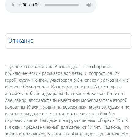
Описание
"Путешествие капитана Александра" - это сборники
приключенческих рассказов для детей и подростков. Их
герой, будучи юнгой, участвовал в Синопском сражении и в
обороне Севастополя. Кумирами капитана Александра с
детских лет были адмиралы Лазарев и Нахимов. Капитан
Александр, впоследствии известный мореплаватель второй
половины 19 века, ходил на деревянных парусных судах и не
изменял им даже с появлением железных кораблей и
паровых машин. Вы держите в руках первый сборник "Киты
и люди", предназначенный для детей от 10 лет. Надеюсь, что
жизнь и приключения капитана Александра, до настоящего