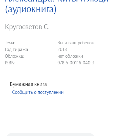
(аудиокнига)
Кругосветов С.
Тема:
Вы и ваш ребенок
Год тиража:
2018
Обложка:
нет обложки
ISBN:
978-5-00116-040-3
Бумажная книга
Сообщить о поступлении