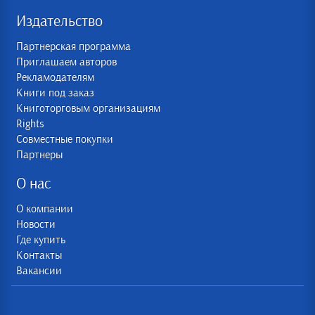
Издательство
Партнерская программа
Приглашаем авторов
Рекламодателям
Книги под заказ
Книготорговым организациям
Rights
Совместные покупки
Партнеры
О нас
О компании
Новости
Где купить
Контакты
Вакансии