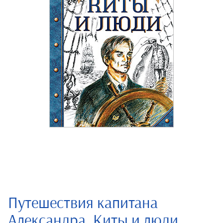
Путешествия капитана
Александра. Киты и люди