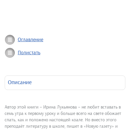
Оглавление
Полистать
Описание
Автор этой книги – Ирина Лукьянова – не любит вставать в
семь утра к первому уроку и больше всего на свете обожает
спать, как и положено настоящей коале. Но вместо этого
преподаёт литературу в школе, пишет в «Новую газету» и