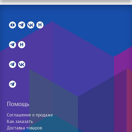
Помощь
Соглашение о продаже
Как заказать
Доставка товаров