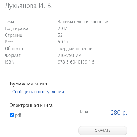
Лукьянова И. В.
Тема:
Занимательная зоология
Год тиража:
2017
Страниц:
32
Вес:
403 г.
Обложка:
Твердый переплет
Формат:
216х298 мм
ISBN:
978-5-6040139-1-5
Бумажная книга
Сообщить о поступлении
Электронная книга
Цена:
280 р.
pdf
СКАЧАТЬ