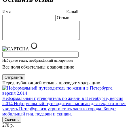
Имя
E-mail
Отзыв
Наберите текст, изображённый на картинке
Все поля обязательны к заполнению
Отправить
Перед публикацией отзывы проходят модерацию
Неформальный путеводитель по жизни в Петербурге, версия
2.014
Неформальный путеводитель написан для тех, кто хочет
увидеть Петербург изнутри и стать частью города. Бонус:
мобильный гид, подарки и скидки.
Скачать
270 р.