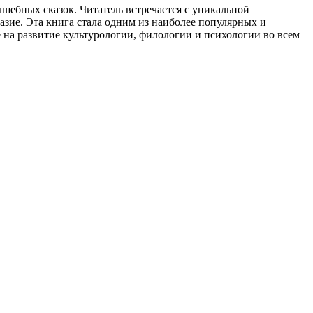
лшебных сказок. Читатель встречается с уникальной
азие. Эта книга стала одним из наиболее популярных и
на развитие культурологии, филологии и психологии во всем