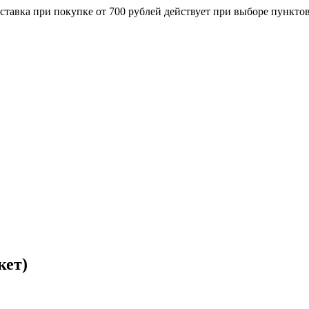
ставка при покупке от 700 рублей действует при выборе пункто
кет)