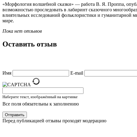
«Морфология волшебной сказки» — работа В. Я. Проппа, опубли
возможностью проследовать в лабиринт сказочного многообрази
влиятельных исследований фольклористики и гуманитарной мыс
мире.
Пока нет отзывов
Оставить отзыв
Имя
E-mail
Наберите текст, изображённый на картинке
Все поля обязательны к заполнению
Отправить
Перед публикацией отзывы проходят модерацию