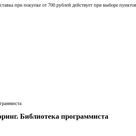
ставка при покупке от 700 рублей действует при выборе пункто
торинг. Библиотека программиста