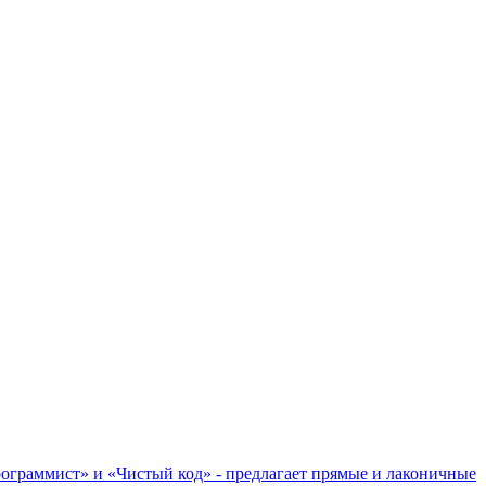
ограммист» и «Чистый код» - предлагает прямые и лаконичные