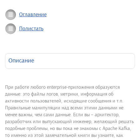
Оглавление
Полистать
Описание
При работе любого enterprise-приложения образуются
данные: это файлы логов, метрики, информация об
активности пользователей, исходящие сообщения и т.п.
Правильные манипуляции над всеми этими данными не
менее важны, чем сами данные. Если вы – архитектор,
разработчик или выпускающий инженер, желающий решать
подобные проблемы, но вы пока не знакомы с Apache Kafka,
то именно из этой замечательной книги вы узнаете, как