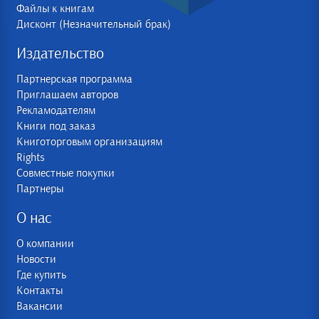
Файлы к книгам
Дисконт (Незначительный брак)
Издательство
Партнерская программа
Приглашаем авторов
Рекламодателям
Книги под заказ
Книготорговым организациям
Rights
Совместные покупки
Партнеры
О нас
О компании
Новости
Где купить
Контакты
Вакансии