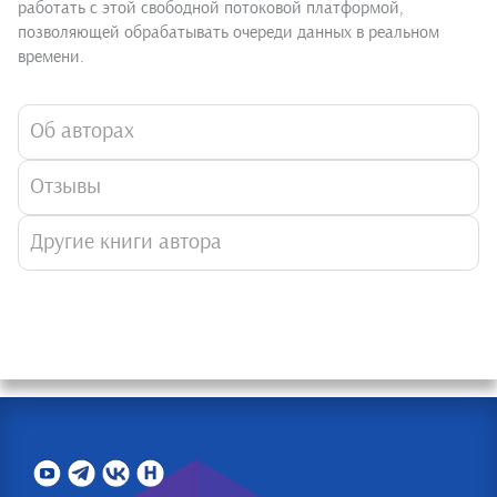
работать с этой свободной потоковой платформой,
позволяющей обрабатывать очереди данных в реальном
времени.
Об авторах
Отзывы
Другие книги автора