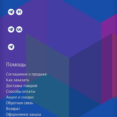
Помощь
Соглашение о продаже
Как заказать
Доставка товаров
Способы оплаты
Акции и скидки
Обратная связь
Возврат
Оформление заказа