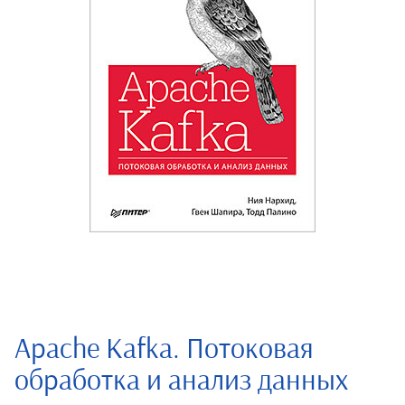
Apache Kafka. Потоковая
обработка и анализ данных