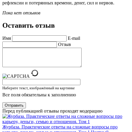
рефлексии и потерянных времени, денег, сил и нервов.
Пока нет отзывов
Оставить отзыв
Имя
E-mail
Отзыв
Наберите текст, изображённый на картинке
Все поля обязательны к заполнению
Отправить
Перед публикацией отзывы проходят модерацию
Журбаза. Практические ответы на сложные вопросы про