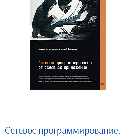
Сетевое программирование.