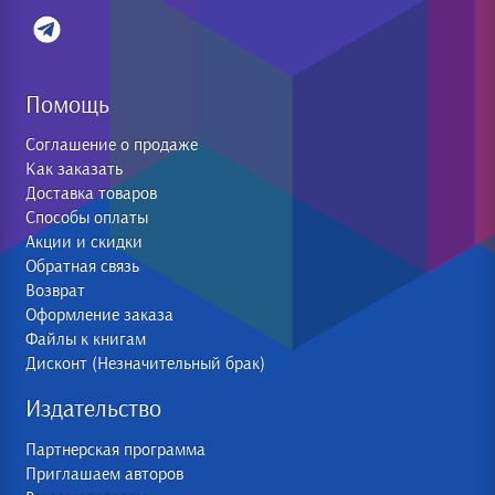
Помощь
Соглашение о продаже
Как заказать
Доставка товаров
Способы оплаты
Акции и скидки
Обратная связь
Возврат
Оформление заказа
Файлы к книгам
Дисконт (Незначительный брак)
Издательство
Партнерская программа
Приглашаем авторов