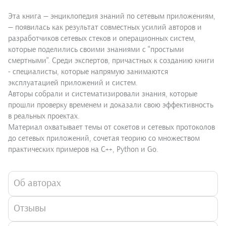
Эта книга — энциклопедия знаний по сетевым приложениям,
— появилась как результат совместных усилий авторов и
разработчиков сетевых стеков и операционных систем,
которые поделились своими знаниями с "простыми
смертными". Среди экспертов, причастных к созданию книги
- специалисты, которые напрямую занимаются
эксплуатацией приложений и систем.
Авторы собрали и систематизировали знания, которые
прошли проверку временем и доказали свою эффективность
в реальных проектах.
Материал охватывает темы от сокетов и сетевых протоколов
до сетевых приложений, сочетая теорию со множеством
практических примеров на C++, Python и Go.
Об авторах
Отзывы