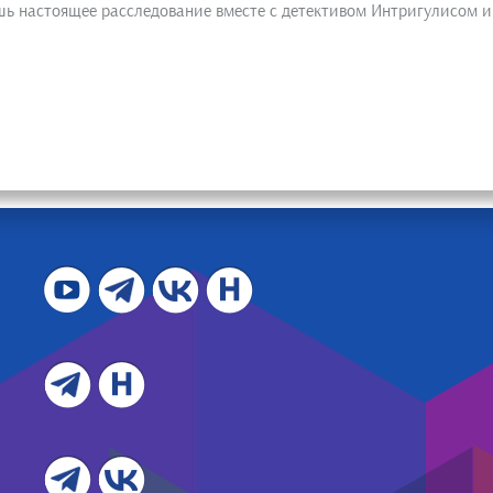
ь настоящее расследование вместе с детективом Интригулисом и 