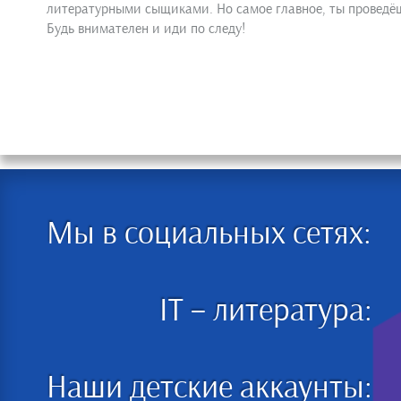
литературными сыщиками. Но самое главное, ты проведёш
Будь внимателен и иди по следу!
Мы в социальных сетях:
IT – литература:
Наши детские аккаунты: