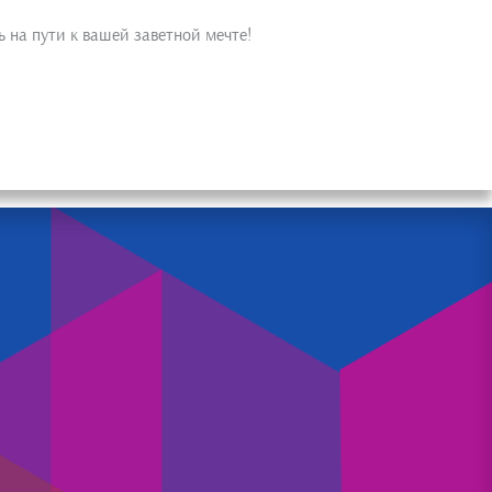
ь на пути к вашей заветной мечте!