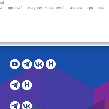
ть!
 авторском блоге и успехе у читателей, эта книга - первая помощ