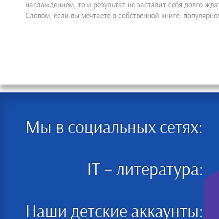
наслаждением, то и результат не заставит себя долго жда
Словом, если вы мечтаете о собственной книге, популярном
Мы в социальных сетях:
IT – литература:
Наши детские аккаунты: