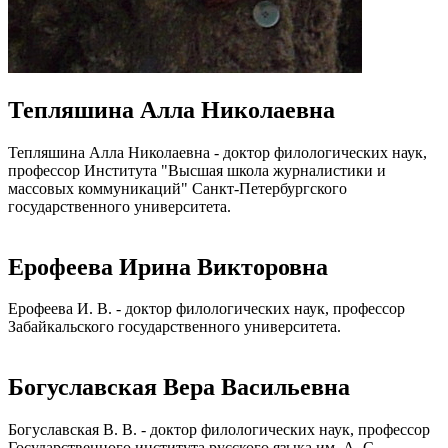
Тепляшина Алла Николаевна
Тепляшина Алла Николаевна - доктор филологических наук,
профессор Института "Высшая школа журналистики и
массовых коммуникаций" Санкт-Петербургского
государственного университета.
Ерофеева Ирина Викторовна
Ерофеева И. В. - доктор филологических наук, профессор
Забайкальского государственного университета.
Богуславская Вера Васильевна
Богуславская В. В. - доктор филологических наук, профессор
Государственного института русского языка им. А. С.