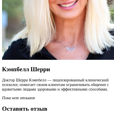
Кэмпбелл Шерри
Доктор Шерри Кэмпбелл — лицензированный клинический
психолог, помогает своим клиентам ограничивать общение с
ядовитыми людьми здоровыми и эффективными способами.
Пока нет отзывов
Оставить отзыв