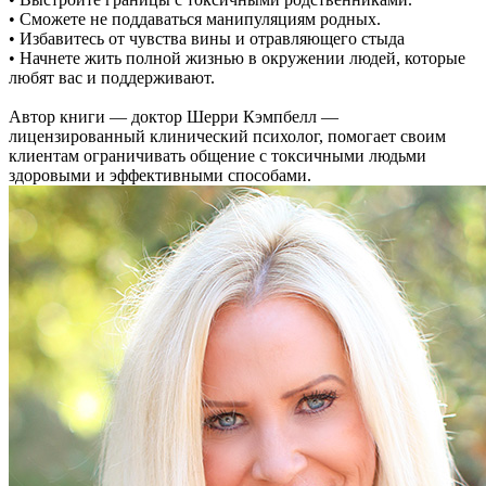
• Сможете не поддаваться манипуляциям родных.
• Избавитесь от чувства вины и отравляющего стыда
• Начнете жить полной жизнью в окружении людей, которые
любят вас и поддерживают.
Автор книги — доктор Шерри Кэмпбелл —
лицензированный клинический психолог, помогает своим
клиентам ограничивать общение с токсичными людьми
здоровыми и эффективными способами.