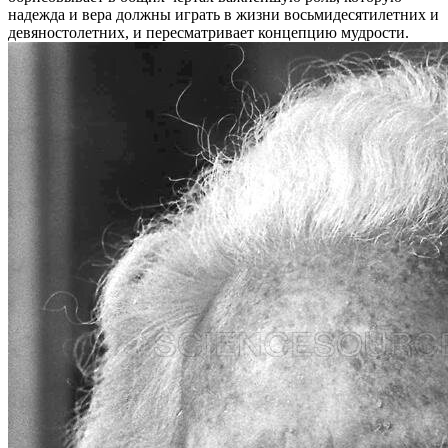
надежда и вера должны играть в жизни восьмидесятилетних и
девяностолетних, и пересматривает концепцию мудрости.