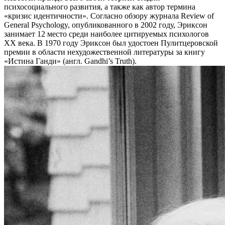
психосоциального развития, а также как автор термина
«кризис идентичности». Согласно обзору журнала Review of
General Psychology, опубликованного в 2002 году, Эриксон
занимает 12 место среди наиболее цитируемых психологов
XX века. В 1970 году Эриксон был удостоен Пулитцеровской
премии в области нехудожественной литературы за книгу
«Истина Ганди» (англ. Gandhi’s Truth).