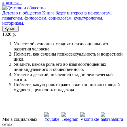
кризисы...
Детство и общество
Книга будет интересна психологам,
педагогам, философам, социологам, культурологам,
историкам.
Купить
1320 р.
Узнаете об основных стадиях психосоциального
развития человека.
Поймете, как связаны психосексуальность и возрастной
цикл.
Увидите, какова роль эго во взаимоотношениях
индивидуального и общественного.
Узнаете о девятой, последней стадии человеческой
жизни.
Поймете, какую роль играют в жизни пожилых людей
мудрость, цельность и надежда.
Мы в социальных
сетях: