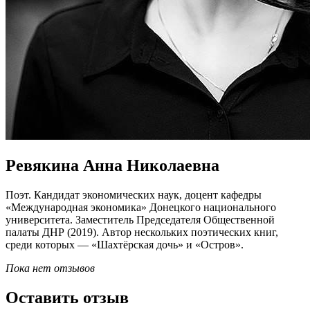
Ревякина Анна Николаевна
Поэт. Кандидат экономических наук, доцент кафедры
«Международная экономика» Донецкого национального
университета. Заместитель Председателя Общественной
палаты ДНР (2019). Автор нескольких поэтических книг,
среди которых — «Шахтёрская дочь» и «Остров».
Пока нет отзывов
Оставить отзыв