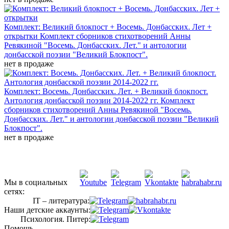
Комплект: Великий блокпост + Восемь. Донбасских. Лет +
открытки
Комплект сборников стихотворений Анны
Ревякиной "Восемь. Донбасских. Лет." и антологии
донбасской поэзии "Великий Блокпост".
нет в продаже
Комплект: Восемь. Донбасских. Лет. + Великий блокпост.
Антология донбасской поэзии 2014-2022 гг.
Комплект
сборников стихотворений Анны Ревякиной "Восемь.
Донбасских. Лет." и антологии донбасской поэзии "Великий
Блокпост".
нет в продаже
Мы в социальных
сетях:
IT – литература:
Наши детские аккаунты:
Психология. Питер:
Помощь