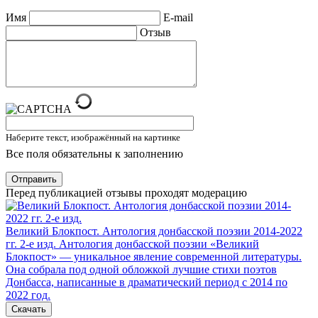
Имя
E-mail
Отзыв
Наберите текст, изображённый на картинке
Все поля обязательны к заполнению
Отправить
Перед публикацией отзывы проходят модерацию
Великий Блокпост. Антология донбасской поэзии 2014-2022
гг. 2-е изд.
Антология донбасской поэзии «Великий
Блокпост» — уникальное явление современной литературы.
Она собрала под одной обложкой лучшие стихи поэтов
Донбасса, написанные в драматический период с 2014 по
2022 год.
Скачать