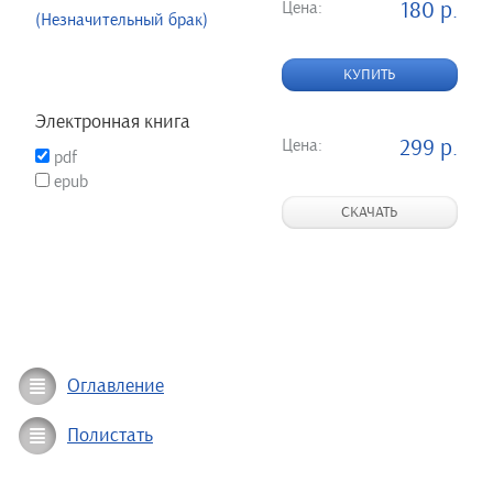
Цена:
180 р.
(Незначительный брак)
КУПИТЬ
Электронная книга
Цена:
299 р.
pdf
epub
СКАЧАТЬ
Оглавление
Полистать