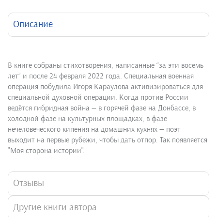
Описание
В книге собраны стихотворения, написанные “за эти восемь
лет” и после 24 февраля 2022 года. Специальная военная
операция побудила Игоря Караулова активизироваться для
специальной духовной операции. Когда против России
ведётся гибридная война — в горячей фазе на Донбассе, в
холодной фазе на культурных площадках, в фазе
нечеловеческого кипения на домашних кухнях — поэт
выходит на первые рубежи, чтобы дать отпор. Так появляется
"Моя сторона истории".
Отзывы
Другие книги автора