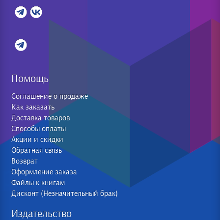
Помощь
Соглашение о продаже
Как заказать
Доставка товаров
Способы оплаты
Акции и скидки
Обратная связь
Возврат
Оформление заказа
Файлы к книгам
Дисконт (Незначительный брак)
Издательство