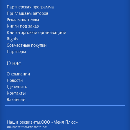
Партнерская программа
Приглашаем авторов
Рекламодателям
Книги под заказ
Книготорговым организациям
Rights
Совместные покупки
Партнеры
О нас
О компании
Новости
Где купить
Контакты
Вакансии
Наши реквизиты:ООО «Мейл Плюс»
ИНН 7802524386 КПП 780201001