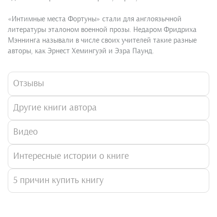
«Интимные места Фортуны» стали для англоязычной
литературы эталоном военной прозы. Недаром Фридриха
Мэннинга называли в числе своих учителей такие разные
авторы, как Эрнест Хемингуэй и Эзра Паунд.
Отзывы
Другие книги автора
Видео
Интересные истории о книге
5 причин купить книгу