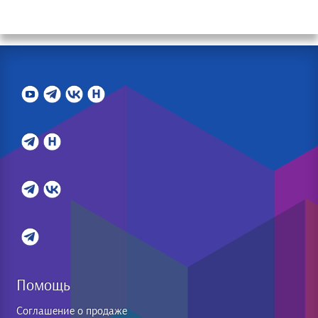
Помощь
Соглашение о продаже