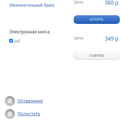
Цена:
180 р.
(Незначительный брак)
КУПИТЬ
Электронная книга
Цена:
349 р.
pdf
СКАЧАТЬ
Оглавление
Полистать