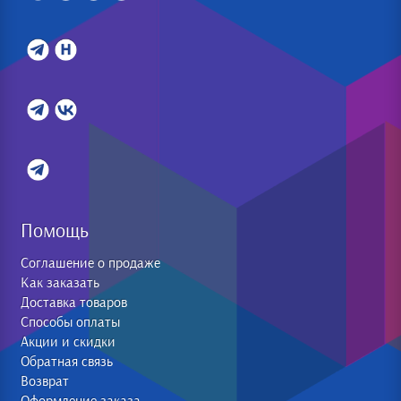
Помощь
Соглашение о продаже
Как заказать
Доставка товаров
Способы оплаты
Акции и скидки
Обратная связь
Возврат