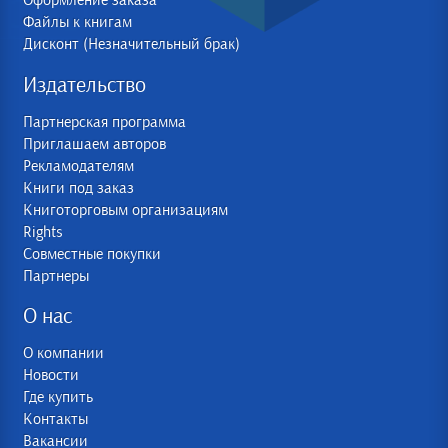
Оформление заказа
Файлы к книгам
Дисконт (Незначительный брак)
Издательство
Партнерская программа
Приглашаем авторов
Рекламодателям
Книги под заказ
Книготорговым организациям
Rights
Совместные покупки
Партнеры
О нас
О компании
Новости
Где купить
Контакты
Вакансии