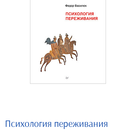
Психология переживания