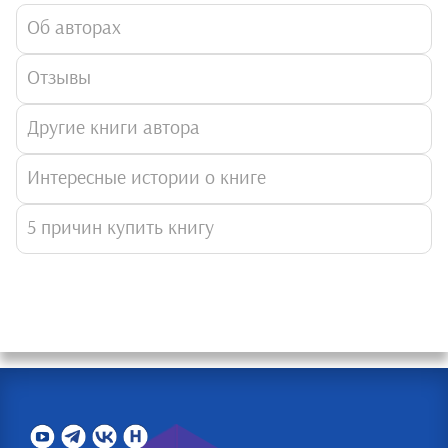
Об авторах
Отзывы
Другие книги автора
Интересные истории о книге
5 причин купить книгу