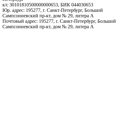
к/с 30101810500000000653, БИК 044030653
Юр. адрес: 195277, г. Санкт-Петербург, Большой
Сампсониевский пр-кт, дом № 29, литера А
Почтовый адрес: 195277, г. Санкт-Петербург, Большой
Сампсониевский пр-кт, дом № 29, литера А