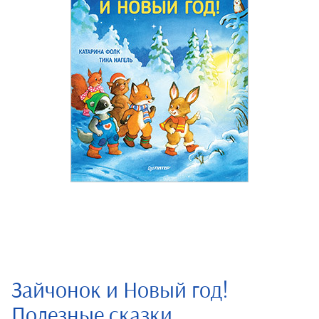
Зайчонок и Новый год!
Полезные сказки