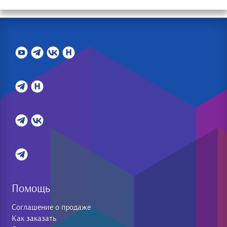
Помощь
Соглашение о продаже
Как заказать