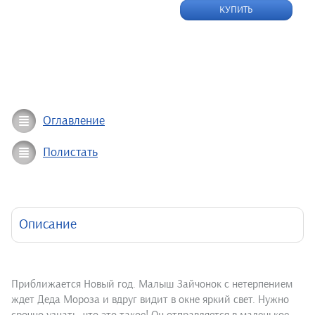
КУПИТЬ
Оглавление
Полистать
Описание
Приближается Новый год. Малыш Зайчонок с нетерпением
ждет Деда Мороза и вдруг видит в окне яркий свет. Нужно