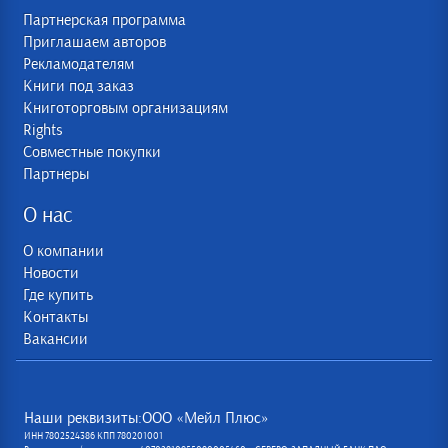
Партнерская программа
Приглашаем авторов
Рекламодателям
Книги под заказ
Книготорговым организациям
Rights
Совместные покупки
Партнеры
О нас
О компании
Новости
Где купить
Контакты
Вакансии
Наши реквизиты:ООО «Мейл Плюс»
ИНН 7802524386 КПП 780201001