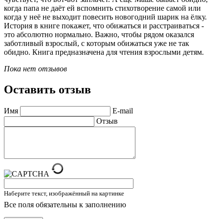
когда папа не даёт ей вспомнить стихотворение самой или
когда у неё не выходит повесить новогодний шарик на ёлку.
История в книге покажет, что обижаться и расстраиваться -
это абсолютно нормально. Важно, чтобы рядом оказался
заботливый взрослый, с которым обижаться уже не так
обидно. Книга предназначена для чтения взрослыми детям.
Пока нет отзывов
Оставить отзыв
Имя
E-mail
Отзыв
Наберите текст, изображённый на картинке
Все поля обязательны к заполнению