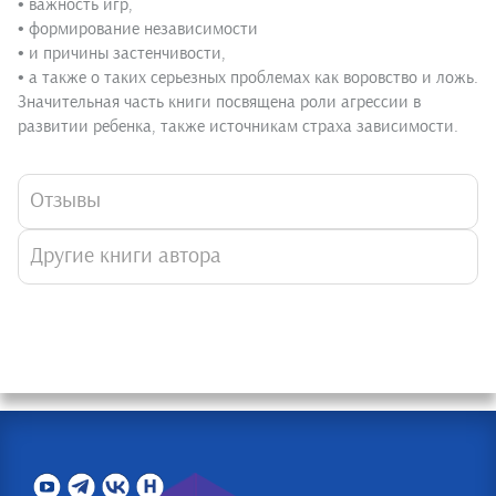
• важность игр,
• формирование независимости
• и причины застенчивости,
• а также о таких серьезных проблемах как воровство и ложь.
Значительная часть книги посвящена роли агрессии в
развитии ребенка, также источникам страха зависимости.
Отзывы
Другие книги автора