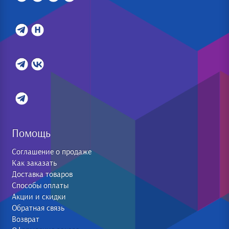
Помощь
Соглашение о продаже
Как заказать
Доставка товаров
Способы оплаты
Акции и скидки
Обратная связь
Возврат