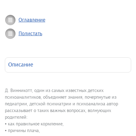
Оглавление
Полистать
Описание
Д. Винникотт, один из самых известных детских
психоаналитиков, объединяет знания, почерпнутые из
педиатрии, детской психиатрии и психоанализа автор
рассказывает о таких важных вопросах, волнующих
родителей:
• как правильное кормление,
• причины плача,