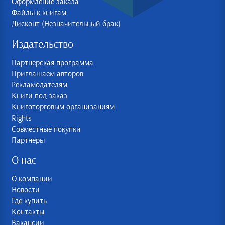
Оформление заказа
Файлы к книгам
Дисконт (Незначительный брак)
Издательство
Партнерская программа
Приглашаем авторов
Рекламодателям
Книги под заказ
Книготорговым организациям
Rights
Совместные покупки
Партнеры
О нас
О компании
Новости
Где купить
Контакты
Вакансии