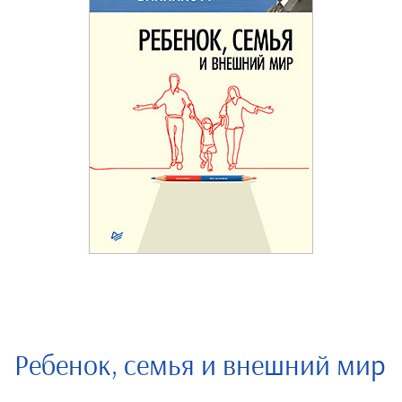
Ребенок, семья и внешний мир