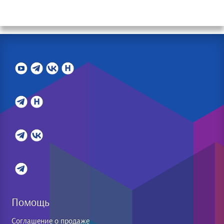
Помощь
Соглашение о продаже