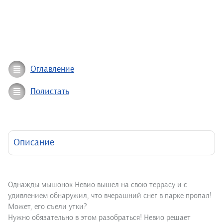
Оглавление
Полистать
Описание
Однажды мышонок Невио вышел на свою террасу и с
удивлением обнаружил, что вчерашний снег в парке пропал!
Может, его съели утки?
Нужно обязательно в этом разобраться! Невио решает