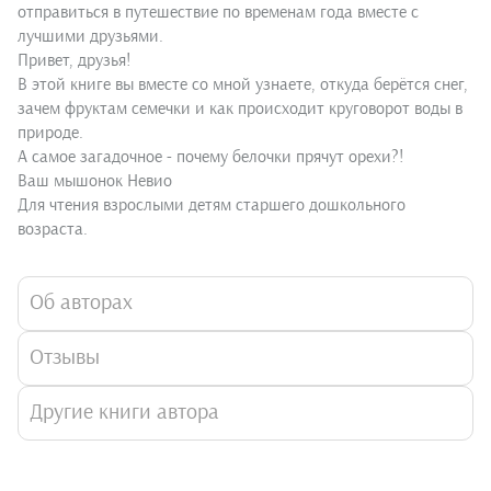
отправиться в путешествие по временам года вместе с
лучшими друзьями.
Привет, друзья!
В этой книге вы вместе со мной узнаете, откуда берётся снег,
зачем фруктам семечки и как происходит круговорот воды в
природе.
А самое загадочное - почему белочки прячут орехи?!
Ваш мышонок Невио
Для чтения взрослыми детям старшего дошкольного
возраста.
Об авторах
Отзывы
Другие книги автора