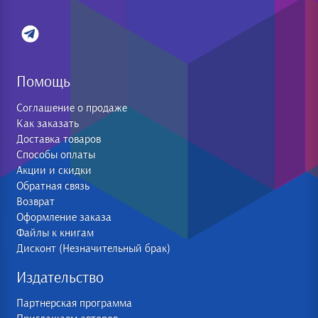
Помощь
Соглашение о продаже
Как заказать
Доставка товаров
Способы оплаты
Акции и скидки
Обратная связь
Возврат
Оформление заказа
Файлы к книгам
Дисконт (Незначительный брак)
Издательство
Партнерская программа