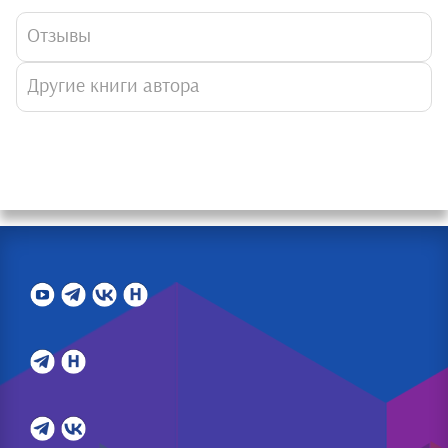
Отзывы
Другие книги автора