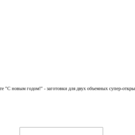
те "С новым годом!" - заготовки для двух объемных супер-откры