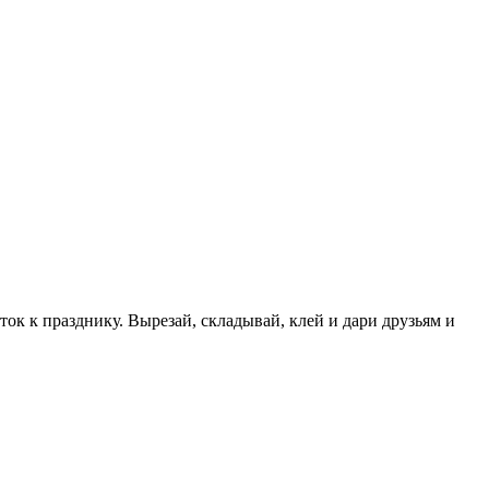
ток к празднику. Вырезай, складывай, клей и дари друзьям и