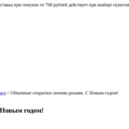
ставка при покупке от 700 рублей действует при выборе пункто
вич
>
Объемные открытки своими руками. С Новым годом!
 Новым годом!