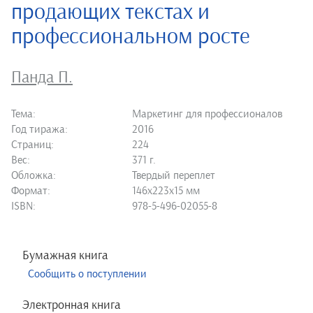
продающих текстах и
профессиональном росте
Панда П.
Тема:
Маркетинг для профессионалов
Год тиража:
2016
Страниц:
224
Вес:
371 г.
Обложка:
Твердый переплет
Формат:
146х223х15 мм
ISBN:
978-5-496-02055-8
Бумажная книга
Сообщить о поступлении
Электронная книга