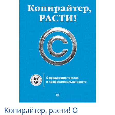
Копирайтер, расти! О