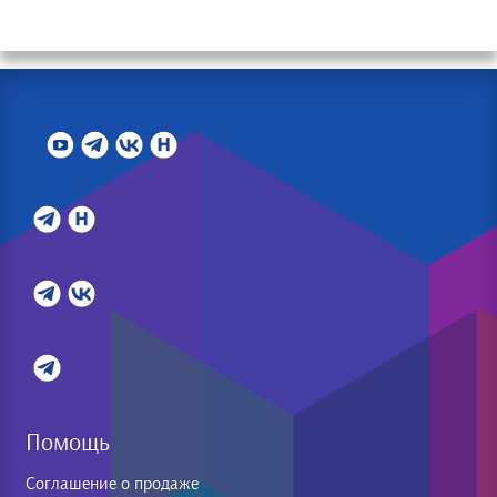
Помощь
Соглашение о продаже