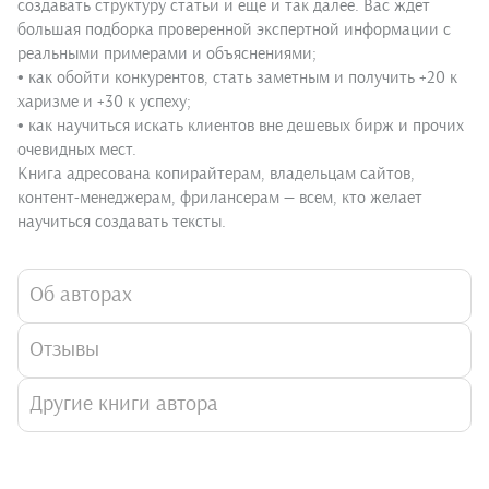
создавать структуру статьи и еще и так далее. Вас ждет
большая подборка проверенной экспертной информации с
реальными примерами и объяснениями;
• как обойти конкурентов, стать заметным и получить +20 к
харизме и +30 к успеху;
• как научиться искать клиентов вне дешевых бирж и прочих
очевидных мест.
Книга адресована копирайтерам, владельцам сайтов,
контент-менеджерам, фрилансерам — всем, кто желает
научиться создавать тексты.
Об авторах
Отзывы
Другие книги автора