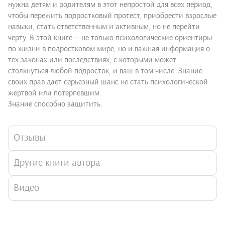
нужна детям и родителям в этот непростой для всех период,
чтобы пережить подростковый протест, приобрести взрослые
навыки, стать ответственным и активным, но не перейти
черту. В этой книге — не только психологические ориентиры
по жизни в подростковом мире, но и важная информация о
тех законах или последствиях, с которыми может
столкнуться любой подросток, и ваш в том числе. Знание
своих прав дает серьезный шанс не стать психологической
жертвой или потерпевшим.
Знание способно защитить.
Отзывы
Другие книги автора
Видео