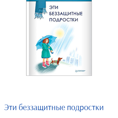
Эти беззащитные подростки