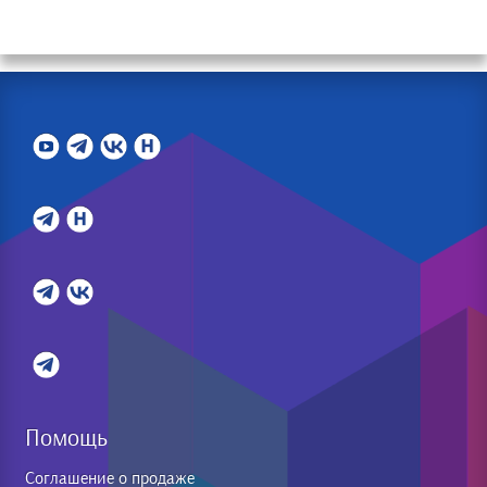
Помощь
Соглашение о продаже