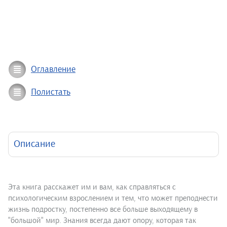
Оглавление
Полистать
Описание
Эта книга расскажет им и вам, как справляться с
психологическим взрослением и тем, что может преподнести
жизнь подростку, постепенно все больше выходящему в
"большой" мир. Знания всегда дают опору, которая так