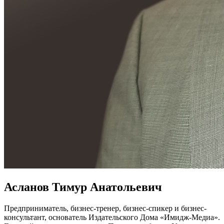
Асланов Тимур Анатольевич
Предприниматель, бизнес-тренер, бизнес-спикер и бизнес-
консультант, основатель Издательского Дома «Имидж-Медиа».