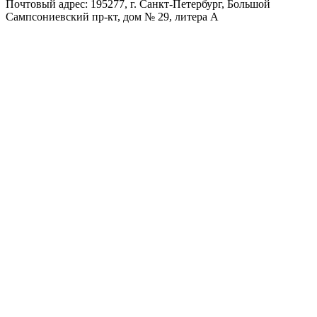
Почтовый адрес: 195277, г. Санкт-Петербург, Большой
Сампсониевский пр-кт, дом № 29, литера А