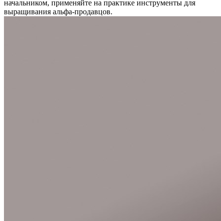
начальником, применяйте на практике инструменты для
выращивания альфа-продавцов.