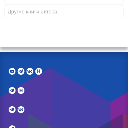
Другие книги автора