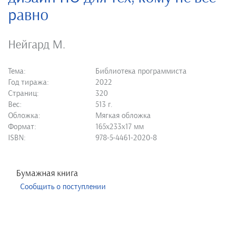
равно
Нейгард М.
Тема:
Библиотека программиста
Год тиража:
2022
Страниц:
320
Вес:
513 г.
Обложка:
Мягкая обложка
Формат:
165х233х17 мм
ISBN:
978-5-4461-2020-8
Бумажная книга
Сообщить о поступлении