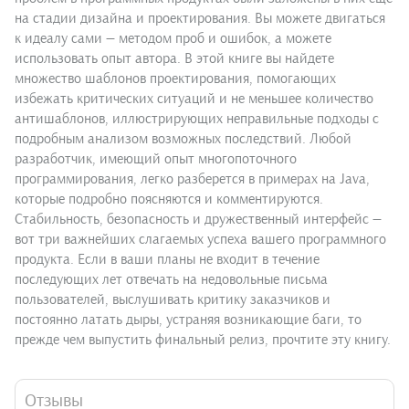
на стадии дизайна и проектирования. Вы можете двигаться
к идеалу сами — методом проб и ошибок, а можете
использовать опыт автора. В этой книге вы найдете
множество шаблонов проектирования, помогающих
избежать критических ситуаций и не меньшее количество
антишаблонов, иллюстрирующих неправильные подходы с
подробным анализом возможных последствий. Любой
разработчик, имеющий опыт многопоточного
программирования, легко разберется в примерах на Java,
которые подробно поясняются и комментируются.
Стабильность, безопасность и дружественный интерфейс —
вот три важнейших слагаемых успеха вашего программного
продукта. Если в ваши планы не входит в течение
последующих лет отвечать на недовольные письма
пользователей, выслушивать критику заказчиков и
постоянно латать дыры, устраняя возникающие баги, то
прежде чем выпустить финальный релиз, прочтите эту книгу.
Отзывы