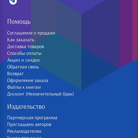
Помощь
Соглашение о продаже
Как заказать
Доставка товаров
Способы оплаты
Акции и скидки
Обратная связь
Возврат
Оформление заказа
Файлы к книгам
Дисконт (Незначительный брак)
Издательство
Партнерская программа
Приглашаем авторов
Рекламодателям