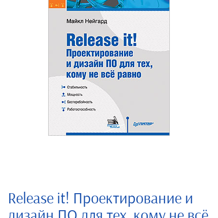
Release it! Проектирование и
дизайн ПО для тех, кому не всё