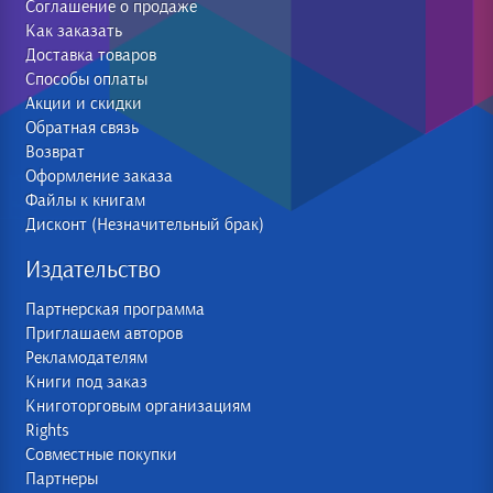
Соглашение о продаже
Как заказать
Доставка товаров
Способы оплаты
Акции и скидки
Обратная связь
Возврат
Оформление заказа
Файлы к книгам
Дисконт (Незначительный брак)
Издательство
Партнерская программа
Приглашаем авторов
Рекламодателям
Книги под заказ
Книготорговым организациям
Rights
Совместные покупки
Партнеры