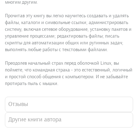
многим другим.
Прочитав эту книгу вы легко научитесь создавать и удалять
файлы, каталоги и символьные ссылки; администрировать
систему, включая сетевое оборудование, установку пакетов и
управление процессами; редактировать файлы; писать
скрипты для автоматизации общих или рутинных задач;
выполнять любые работы с текстовыми файлами.
Преодолев начальный страх перед оболочкой Linux, вы
поймете, что командная страка - это естественный, логичный
и простой способ общения с компьютером. И не забывайте
протирать пыль с мышки.
Отзывы
Другие книги автора