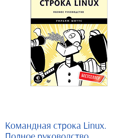
Командная строка Linux.
Полное руководство