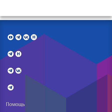
Помощь