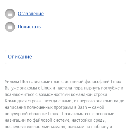
Оглавление
Полистать
Описание
Уильям Шоттс знакомит вас с истинной философией Linux.
Вы уже знакомы с Linux и настала пора нырнуть поглубже и
познакомиться с возможностями командной строки.
Командная строка - всегда с вами, от первого знакомства до
написания полноценных программ в Bash — самой
популярной оболочке Linux . Познакомьтесь с основами
навигации по файловой системе, настройки среды,
последовательностями команд, поиском по шаблону и