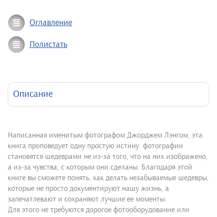
Оглавление
Полистать
Описание
Написанная именитым фотографом Джорджем Лэнгом, эта
книга проповедует одну простую истину: фотографии
становятся шедеврами не из-за того, что на них изображено,
а из-за чувства, с которым они сделаны. Благодаря этой
книге вы сможете понять, как делать незабываемые шедевры,
которые не просто документируют нашу жизнь, а
запечатлевают и сохраняют лучшие ее моменты.
Для этого не требуются дорогое фотооборудование или