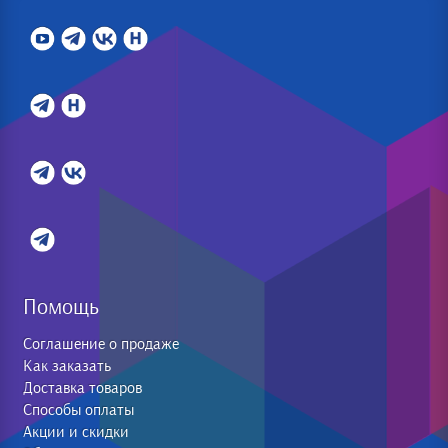
Помощь
Соглашение о продаже
Как заказать
Доставка товаров
Способы оплаты
Акции и скидки