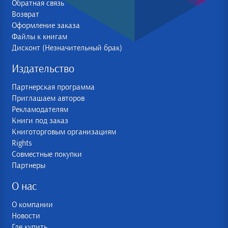
Обратная связь
Возврат
Оформление заказа
Файлы к книгам
Дисконт (Незначительный брак)
Издательство
Партнерская программа
Приглашаем авторов
Рекламодателям
Книги под заказ
Книготорговым организациям
Rights
Совместные покупки
Партнеры
О нас
О компании
Новости
Где купить