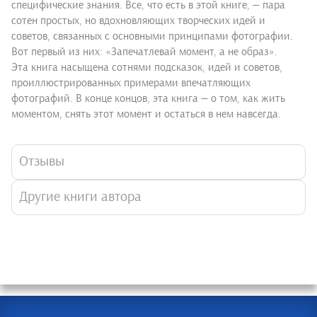
специфические знания. Все, что есть в этой книге, — пара
сотен простых, но вдохновляющих творческих идей и
советов, связанных с основными принципами фотографии.
Вот первый из них: «Запечатлевай момент, а не образ».
Эта книга насыщена сотнями подсказок, идей и советов,
проиллюстрированных примерами впечатляющих
фотографий. В конце концов, эта книга — о том, как жить
моментом, снять этот момент и остаться в нем навсегда.
Отзывы
Другие книги автора