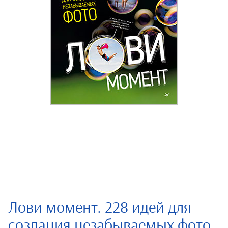
Лови момент. 228 идей для
создания незабываемых фото