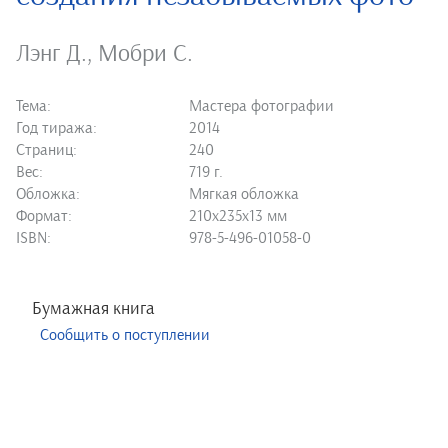
Лэнг Д.
,
Мобри С.
Тема:
Мастера фотографии
Год тиража:
2014
Страниц:
240
Вес:
719 г.
Обложка:
Мягкая обложка
Формат:
210х235х13 мм
ISBN:
978-5-496-01058-0
Бумажная книга
Сообщить о поступлении